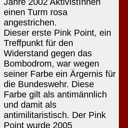
Jahre 2002 AktivistInnen
einen Turm rosa
angestrichen.
Dieser erste Pink Point, ein
Treffpunkt für den
Widerstand gegen das
Bombodrom, war wegen
seiner Farbe ein Ärgernis für
die Bundeswehr. Diese
Farbe gilt als antimännlich
und damit als
antimilitaristisch. Der Pink
Point wurde 2005