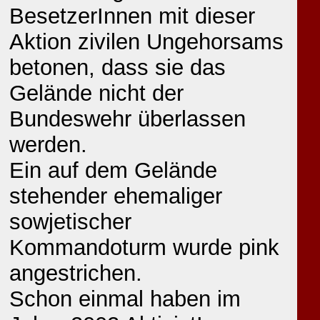
BesetzerInnen mit dieser
Aktion zivilen Ungehorsams
betonen, dass sie das
Gelände nicht der
Bundeswehr überlassen
werden.
Ein auf dem Gelände
stehender ehemaliger
sowjetischer
Kommandoturm wurde pink
angestrichen.
Schon einmal haben im