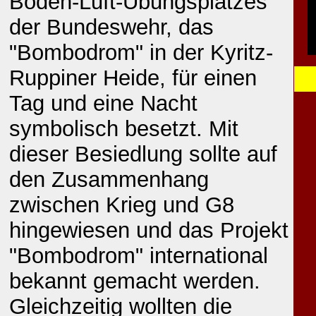
Boden-Luft-Übungsplatzes
der Bundeswehr, das
"Bombodrom" in der Kyritz-
Ruppiner Heide, für einen
Tag und eine Nacht
symbolisch besetzt. Mit
dieser Besiedlung sollte auf
den Zusammenhang
zwischen Krieg und G8
hingewiesen und das Projekt
"Bombodrom" international
bekannt gemacht werden.
Gleichzeitig wollten die